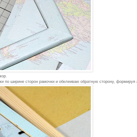
кор.
ки по ширине сторон рамочки и обклеиваю обратную сторону, формируя 