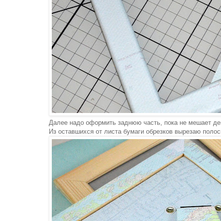
Далее надо оформить заднюю часть, пока не мешает де
Из оставшихся от листа бумаги обрезков вырезаю полос