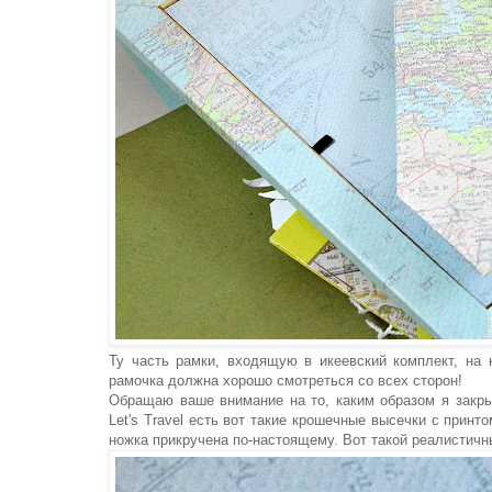
Ту часть рамки, входящую в икеевский комплект, на 
рамочка должна хорошо смотреться со всех сторон!
Обращаю ваше внимание на то, каким образом я закры
Let's Travel есть вот такие крошечные высечки с принт
ножка прикручена по-настоящему. Вот такой реалистичн