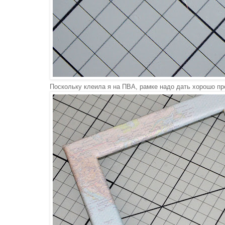
Поскольку клеила я на ПВА, рамке надо дать хорошо пр