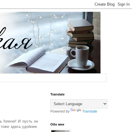
Translate
Powered by
Translate
 forever! И пусть он
Обо мне
 тоже здесь удобнее.