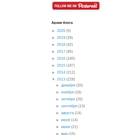
Архив блога
►
2020
(5)
►
2019
(28)
►
2018
(42)
►
2017
(95)
►
2016
(185)
►
2015
(187)
►
2014
(212)
▼
2013
(228)
►
декабря
(20)
►
ноября
(16)
►
октября
(20)
►
сентября
(13)
►
августа
(14)
►
июля
(14)
►
июня
(21)
►
мая
(15)