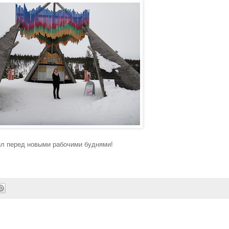
ил перед новыми рабочими буднями!