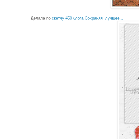
Делала по
скетчу #50 блога Сохраняя лучшее...