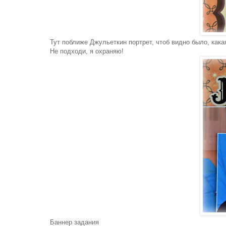
Тут поближе Джульеткин портрет, чтоб видно было, какая 
Не подходи, я охраняю!
Баннер задания